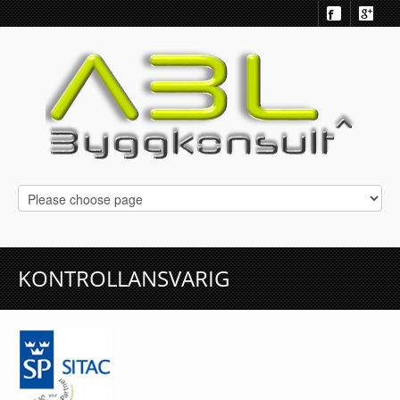
KONTROLLANSVARIG