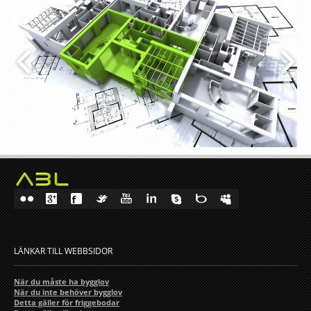
LÄNKAR TILL WEBBSIDOR
När du måste ha bygglov
När du inte behöver bygglov
Detta gäller för friggebodar